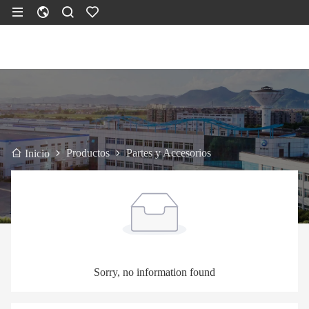
Productos
Partes y Accesorios
Inicio
Sorry, no information found