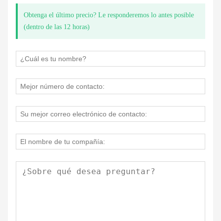
Obtenga el último precio? Le responderemos lo antes posible
(dentro de las 12 horas)