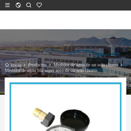
Productos
Medidor de agua de un solo chorro
Inicio
Medidor de agua fría súper seco de un solo chorro