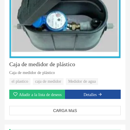
Caja de medidor de plástico
Caja de medidor de plástico
el plastico
caja de medidor
Medidor de agua
Añadir a la lista de deseos
Detalles
CARGA MáS