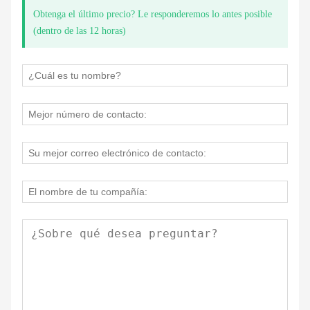
Obtenga el último precio? Le responderemos lo antes posible
(dentro de las 12 horas)