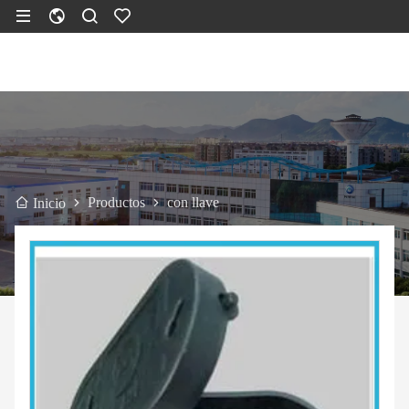
Productos
con llave
Inicio