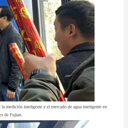
 la medición inteligente y el mercado de agua inteligente en
es de Fujian.