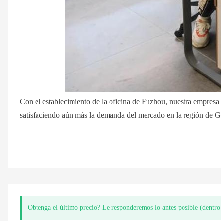
Con el establecimiento de la oficina de Fuzhou, nuestra empresa si
satisfaciendo aún más la demanda del mercado en la región de 
Obtenga el último precio? Le responderemos lo antes posible (dentro 