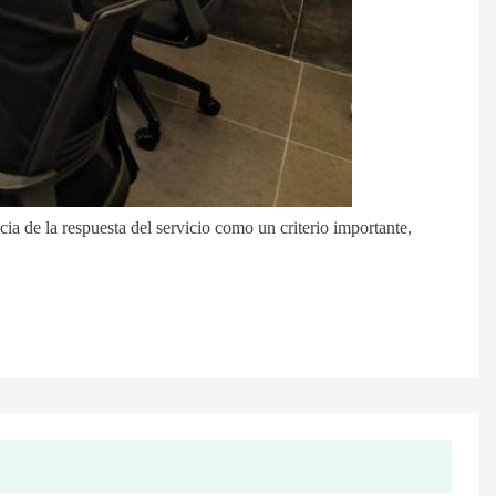
cia de la respuesta del servicio como un criterio importante,