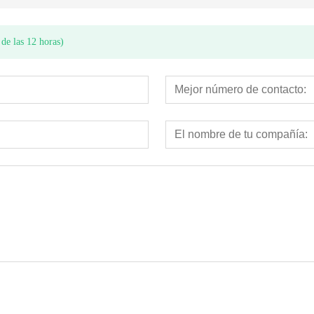
de las 12 horas)