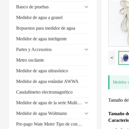
Banco de pruebas
Medidor de agua a granel
Repuestos para medidor de agua
Medidor de agua inteligente
Partes y Accesorios
<
Metro oscilante
Medidor de agua ultrasónico
Medidor de agua estándar AWWA
Medidor d
Caudalímetro electromagnético
Tamaño de
Medidor de agua de la serie Multi-Jet
Medidor de agua Woltmann
Tamaño de
Caracteris
Pre-pago Wate Meter Tipo de contacto