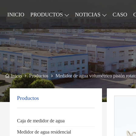
INICIO
PRODUCTOS
NOTICIAS
CASO
Productos
Medidor de agua volumétrico pistón rotat
Inicio
Productos
Caja de medidor de agua
Medidor de agua residencial