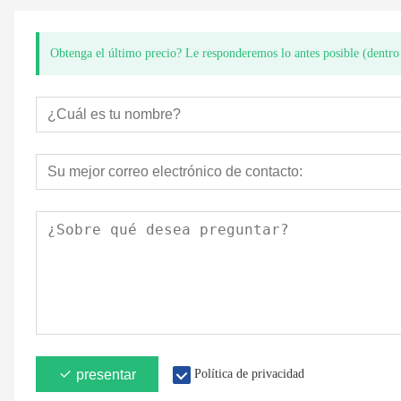
Obtenga el último precio? Le responderemos lo antes posible (dentro 
presentar
Política de privacidad