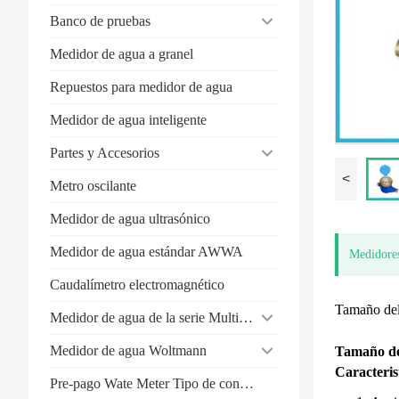
Banco de pruebas
Medidor de agua a granel
Repuestos para medidor de agua
Medidor de agua inteligente
Partes y Accesorios
<
Metro oscilante
Medidor de agua ultrasónico
Medidor de agua estándar AWWA
Medidores
Caudalímetro electromagnético
Tamaño de
Medidor de agua de la serie Multi-Jet
Medidor de agua Woltmann
Tamaño de
Caracteris
Pre-pago Wate Meter Tipo de contacto