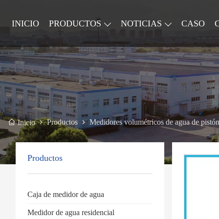
INICIO
PRODUCTOS
NOTICIAS
CASO
Productos
Medidores volumétricos de agua de pistón 
Inicio
Productos
Caja de medidor de agua
Medidor de agua residencial