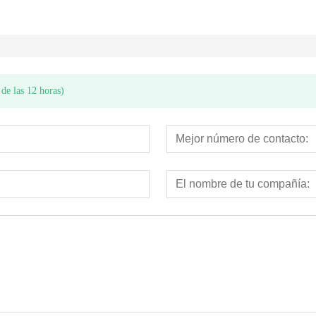
de las 12 horas)