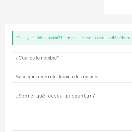
Obtenga el último precio? Le responderemos lo antes posible (dentro 